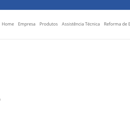
Home
Empresa
Produtos
Assistência Técnica
Reforma de 
s