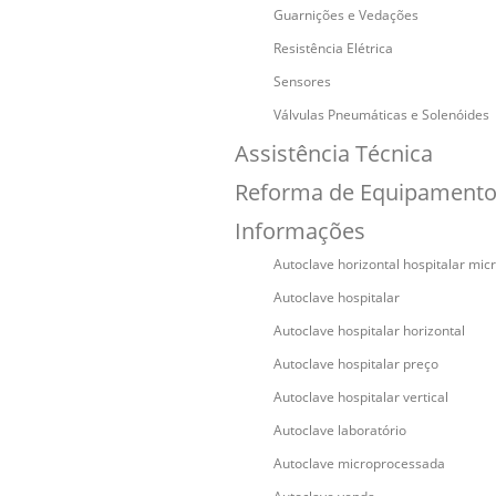
Guarnições e Vedações
Resistência Elétrica
Sensores
Válvulas Pneumáticas e Solenóides
Assistência Técnica
Reforma de Equipament
Informações
Autoclave horizontal hospitalar mi
Autoclave hospitalar
Autoclave hospitalar horizontal
Autoclave hospitalar preço
Autoclave hospitalar vertical
Autoclave laboratório
Autoclave microprocessada