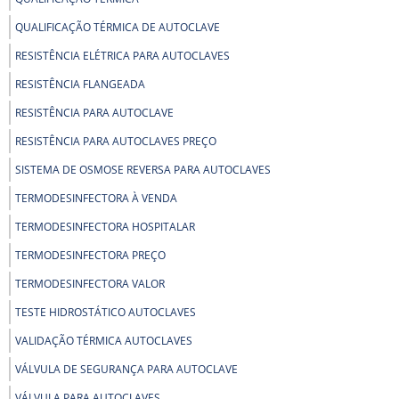
QUALIFICAÇÃO TÉRMICA DE AUTOCLAVE
RESISTÊNCIA ELÉTRICA PARA AUTOCLAVES
RESISTÊNCIA FLANGEADA
RESISTÊNCIA PARA AUTOCLAVE
RESISTÊNCIA PARA AUTOCLAVES PREÇO
SISTEMA DE OSMOSE REVERSA PARA AUTOCLAVES
TERMODESINFECTORA À VENDA
TERMODESINFECTORA HOSPITALAR
TERMODESINFECTORA PREÇO
TERMODESINFECTORA VALOR
TESTE HIDROSTÁTICO AUTOCLAVES
VALIDAÇÃO TÉRMICA AUTOCLAVES
VÁLVULA DE SEGURANÇA PARA AUTOCLAVE
VÁLVULA PARA AUTOCLAVES