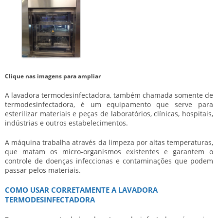
Clique nas imagens para ampliar
A
lavadora termodesinfectadora
, também chamada somente de
termodesinfectadora, é um equipamento que serve para
esterilizar materiais e peças de laboratórios, clínicas, hospitais,
indústrias e outros estabelecimentos.
A máquina trabalha através da limpeza por altas temperaturas,
que matam os micro-organismos existentes e garantem o
controle de doenças infeccionas e contaminações que podem
passar pelos materiais.
COMO USAR CORRETAMENTE A LAVADORA
TERMODESINFECTADORA