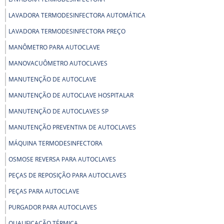
LAVADORA TERMODESINFECTORA AUTOMÁTICA
LAVADORA TERMODESINFECTORA PREÇO
MANÔMETRO PARA AUTOCLAVE
MANOVACUÔMETRO AUTOCLAVES
MANUTENÇÃO DE AUTOCLAVE
MANUTENÇÃO DE AUTOCLAVE HOSPITALAR
MANUTENÇÃO DE AUTOCLAVES SP
MANUTENÇÃO PREVENTIVA DE AUTOCLAVES
MÁQUINA TERMODESINFECTORA
OSMOSE REVERSA PARA AUTOCLAVES
PEÇAS DE REPOSIÇÃO PARA AUTOCLAVES
PEÇAS PARA AUTOCLAVE
PURGADOR PARA AUTOCLAVES
QUALIFICAÇÃO TÉRMICA