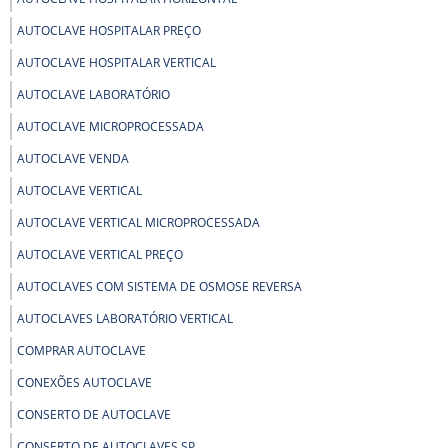
AUTOCLAVE HOSPITALAR PREÇO
AUTOCLAVE HOSPITALAR VERTICAL
AUTOCLAVE LABORATÓRIO
AUTOCLAVE MICROPROCESSADA
AUTOCLAVE VENDA
AUTOCLAVE VERTICAL
AUTOCLAVE VERTICAL MICROPROCESSADA
AUTOCLAVE VERTICAL PREÇO
AUTOCLAVES COM SISTEMA DE OSMOSE REVERSA
AUTOCLAVES LABORATÓRIO VERTICAL
COMPRAR AUTOCLAVE
CONEXÕES AUTOCLAVE
CONSERTO DE AUTOCLAVE
CONSERTO DE AUTOCLAVES SP