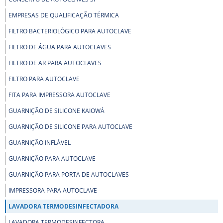
EMPRESAS DE QUALIFICAÇÃO TÉRMICA
FILTRO BACTERIOLÓGICO PARA AUTOCLAVE
FILTRO DE ÁGUA PARA AUTOCLAVES
FILTRO DE AR PARA AUTOCLAVES
FILTRO PARA AUTOCLAVE
FITA PARA IMPRESSORA AUTOCLAVE
GUARNIÇÃO DE SILICONE KAIOWÁ
GUARNIÇÃO DE SILICONE PARA AUTOCLAVE
GUARNIÇÃO INFLÁVEL
GUARNIÇÃO PARA AUTOCLAVE
GUARNIÇÃO PARA PORTA DE AUTOCLAVES
IMPRESSORA PARA AUTOCLAVE
LAVADORA TERMODESINFECTADORA
LAVADORA TERMODESINFECTORA