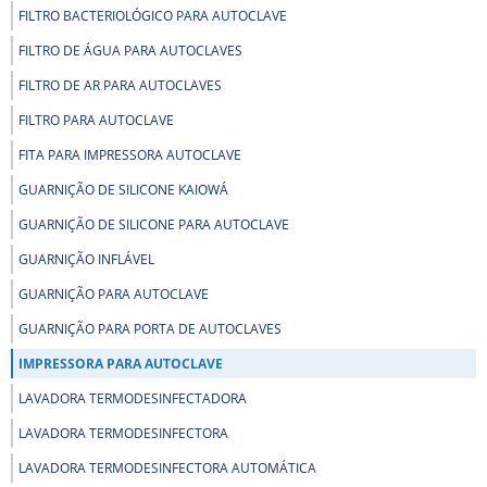
FILTRO BACTERIOLÓGICO PARA AUTOCLAVE
FILTRO DE ÁGUA PARA AUTOCLAVES
FILTRO DE AR PARA AUTOCLAVES
FILTRO PARA AUTOCLAVE
FITA PARA IMPRESSORA AUTOCLAVE
GUARNIÇÃO DE SILICONE KAIOWÁ
GUARNIÇÃO DE SILICONE PARA AUTOCLAVE
GUARNIÇÃO INFLÁVEL
GUARNIÇÃO PARA AUTOCLAVE
GUARNIÇÃO PARA PORTA DE AUTOCLAVES
IMPRESSORA PARA AUTOCLAVE
LAVADORA TERMODESINFECTADORA
LAVADORA TERMODESINFECTORA
LAVADORA TERMODESINFECTORA AUTOMÁTICA