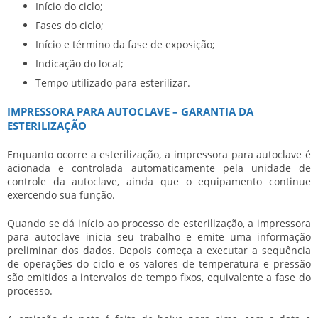
Início do ciclo;
Fases do ciclo;
Início e término da fase de exposição;
Indicação do local;
Tempo utilizado para esterilizar.
IMPRESSORA PARA AUTOCLAVE – GARANTIA DA
ESTERILIZAÇÃO
Enquanto ocorre a esterilização, a
impressora para autoclave
é
acionada e controlada automaticamente pela unidade de
controle da autoclave, ainda que o equipamento continue
exercendo sua função.
Quando se dá início ao processo de esterilização, a
impressora
para autoclave
inicia seu trabalho e emite uma informação
preliminar dos dados. Depois começa a executar a sequência
de operações do ciclo e os valores de temperatura e pressão
são emitidos a intervalos de tempo fixos, equivalente a fase do
processo.