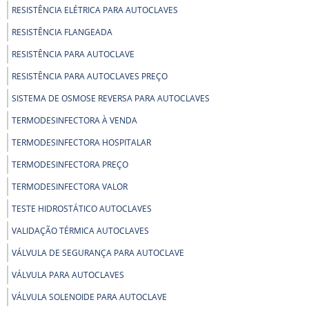
RESISTÊNCIA ELÉTRICA PARA AUTOCLAVES
RESISTÊNCIA FLANGEADA
RESISTÊNCIA PARA AUTOCLAVE
RESISTÊNCIA PARA AUTOCLAVES PREÇO
SISTEMA DE OSMOSE REVERSA PARA AUTOCLAVES
TERMODESINFECTORA À VENDA
TERMODESINFECTORA HOSPITALAR
TERMODESINFECTORA PREÇO
TERMODESINFECTORA VALOR
TESTE HIDROSTÁTICO AUTOCLAVES
VALIDAÇÃO TÉRMICA AUTOCLAVES
VÁLVULA DE SEGURANÇA PARA AUTOCLAVE
VÁLVULA PARA AUTOCLAVES
VÁLVULA SOLENOIDE PARA AUTOCLAVE