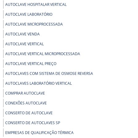
AUTOCLAVE HOSPITALAR VERTICAL
AUTOCLAVE LABORATÓRIO
AUTOCLAVE MICROPROCESSADA
AUTOCLAVE VENDA
AUTOCLAVE VERTICAL
AUTOCLAVE VERTICAL MICROPROCESSADA
AUTOCLAVE VERTICAL PREÇO
AUTOCLAVES COM SISTEMA DE OSMOSE REVERSA
AUTOCLAVES LABORATÓRIO VERTICAL
COMPRAR AUTOCLAVE
CONEXÕES AUTOCLAVE
CONSERTO DE AUTOCLAVE
CONSERTO DE AUTOCLAVES SP
EMPRESAS DE QUALIFICAÇÃO TÉRMICA