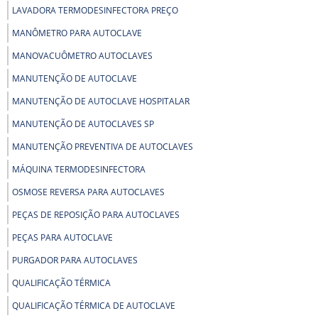
LAVADORA TERMODESINFECTORA PREÇO
MANÔMETRO PARA AUTOCLAVE
MANOVACUÔMETRO AUTOCLAVES
MANUTENÇÃO DE AUTOCLAVE
MANUTENÇÃO DE AUTOCLAVE HOSPITALAR
MANUTENÇÃO DE AUTOCLAVES SP
MANUTENÇÃO PREVENTIVA DE AUTOCLAVES
MÁQUINA TERMODESINFECTORA
OSMOSE REVERSA PARA AUTOCLAVES
PEÇAS DE REPOSIÇÃO PARA AUTOCLAVES
PEÇAS PARA AUTOCLAVE
PURGADOR PARA AUTOCLAVES
QUALIFICAÇÃO TÉRMICA
QUALIFICAÇÃO TÉRMICA DE AUTOCLAVE