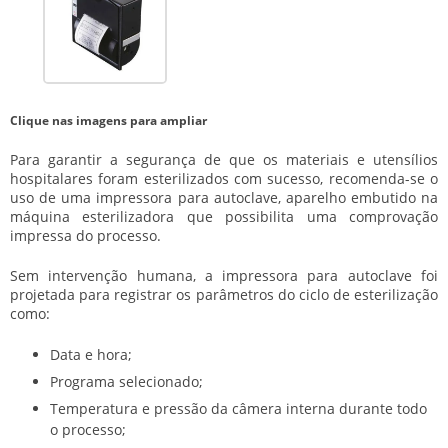
Clique nas imagens para ampliar
Para garantir a segurança de que os materiais e utensílios
hospitalares foram esterilizados com sucesso, recomenda-se o
uso de uma
impressora para autoclave
, aparelho embutido na
máquina esterilizadora que possibilita uma comprovação
impressa do processo.
Sem intervenção humana, a
impressora para autoclave
foi
projetada para registrar os parâmetros do ciclo de esterilização
como:
Data e hora;
Programa selecionado;
Temperatura e pressão da câmera interna durante todo
o processo;