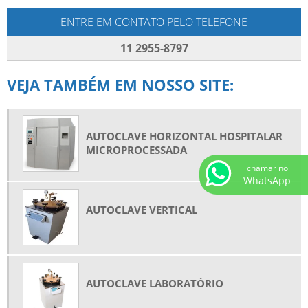
ENTRE EM CONTATO PELO TELEFONE
11 2955-8797
VEJA TAMBÉM EM NOSSO SITE:
AUTOCLAVE HORIZONTAL HOSPITALAR
MICROPROCESSADA
chamar no
WhatsApp
AUTOCLAVE VERTICAL
AUTOCLAVE LABORATÓRIO