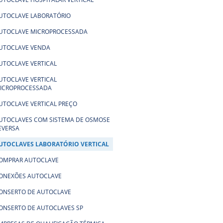
UTOCLAVE LABORATÓRIO
UTOCLAVE MICROPROCESSADA
UTOCLAVE VENDA
UTOCLAVE VERTICAL
UTOCLAVE VERTICAL
ICROPROCESSADA
UTOCLAVE VERTICAL PREÇO
UTOCLAVES COM SISTEMA DE OSMOSE
EVERSA
UTOCLAVES LABORATÓRIO VERTICAL
OMPRAR AUTOCLAVE
ONEXÕES AUTOCLAVE
ONSERTO DE AUTOCLAVE
ONSERTO DE AUTOCLAVES SP