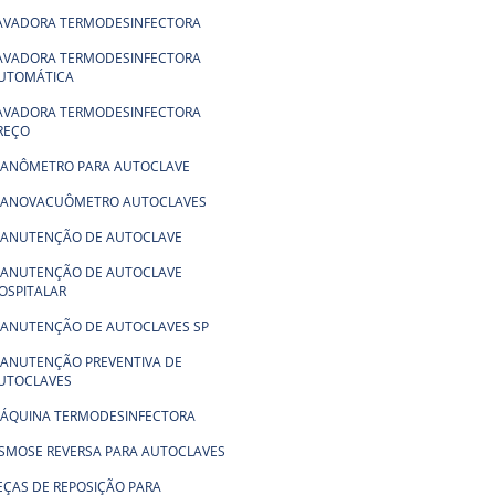
AVADORA TERMODESINFECTORA
AVADORA TERMODESINFECTORA
UTOMÁTICA
AVADORA TERMODESINFECTORA
REÇO
ANÔMETRO PARA AUTOCLAVE
ANOVACUÔMETRO AUTOCLAVES
ANUTENÇÃO DE AUTOCLAVE
ANUTENÇÃO DE AUTOCLAVE
OSPITALAR
ANUTENÇÃO DE AUTOCLAVES SP
ANUTENÇÃO PREVENTIVA DE
UTOCLAVES
ÁQUINA TERMODESINFECTORA
SMOSE REVERSA PARA AUTOCLAVES
EÇAS DE REPOSIÇÃO PARA