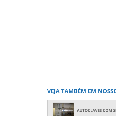
VEJA TAMBÉM EM NOSSO
AUTOCLAVES COM S