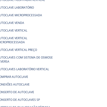
UTOCLAVE LABORATÓRIO
UTOCLAVE MICROPROCESSADA
UTOCLAVE VENDA
UTOCLAVE VERTICAL
UTOCLAVE VERTICAL
ICROPROCESSADA
UTOCLAVE VERTICAL PREÇO
UTOCLAVES COM SISTEMA DE OSMOSE
EVERSA
UTOCLAVES LABORATÓRIO VERTICAL
OMPRAR AUTOCLAVE
ONEXÕES AUTOCLAVE
ONSERTO DE AUTOCLAVE
ONSERTO DE AUTOCLAVES SP