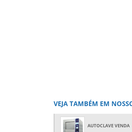
VEJA TAMBÉM EM NOSSO
AUTOCLAVE VENDA