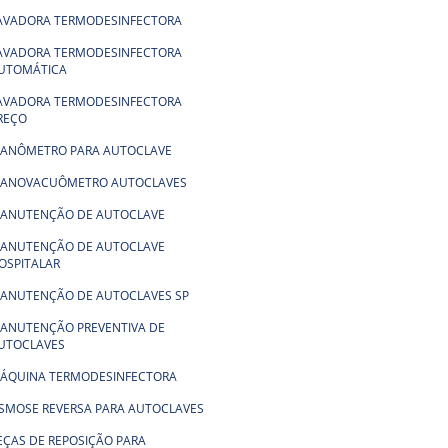
AVADORA TERMODESINFECTORA
AVADORA TERMODESINFECTORA
UTOMÁTICA
AVADORA TERMODESINFECTORA
REÇO
ANÔMETRO PARA AUTOCLAVE
ANOVACUÔMETRO AUTOCLAVES
ANUTENÇÃO DE AUTOCLAVE
ANUTENÇÃO DE AUTOCLAVE
OSPITALAR
ANUTENÇÃO DE AUTOCLAVES SP
ANUTENÇÃO PREVENTIVA DE
UTOCLAVES
ÁQUINA TERMODESINFECTORA
SMOSE REVERSA PARA AUTOCLAVES
EÇAS DE REPOSIÇÃO PARA