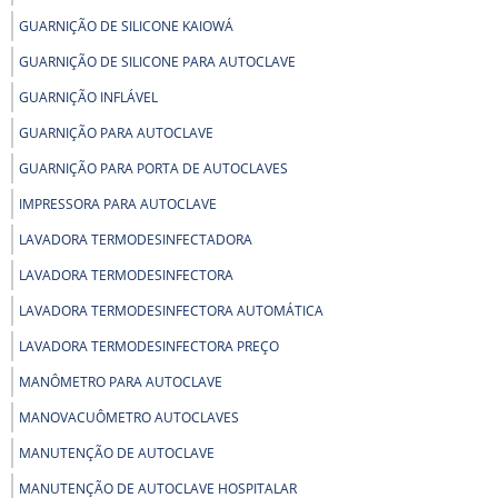
GUARNIÇÃO DE SILICONE KAIOWÁ
GUARNIÇÃO DE SILICONE PARA AUTOCLAVE
GUARNIÇÃO INFLÁVEL
GUARNIÇÃO PARA AUTOCLAVE
GUARNIÇÃO PARA PORTA DE AUTOCLAVES
IMPRESSORA PARA AUTOCLAVE
LAVADORA TERMODESINFECTADORA
LAVADORA TERMODESINFECTORA
LAVADORA TERMODESINFECTORA AUTOMÁTICA
LAVADORA TERMODESINFECTORA PREÇO
MANÔMETRO PARA AUTOCLAVE
MANOVACUÔMETRO AUTOCLAVES
MANUTENÇÃO DE AUTOCLAVE
MANUTENÇÃO DE AUTOCLAVE HOSPITALAR