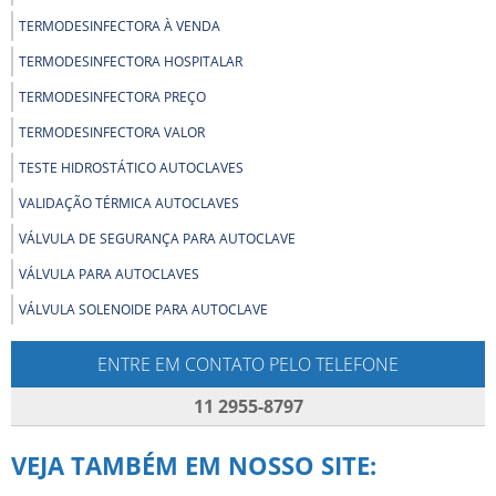
TERMODESINFECTORA À VENDA
TERMODESINFECTORA HOSPITALAR
TERMODESINFECTORA PREÇO
TERMODESINFECTORA VALOR
TESTE HIDROSTÁTICO AUTOCLAVES
VALIDAÇÃO TÉRMICA AUTOCLAVES
VÁLVULA DE SEGURANÇA PARA AUTOCLAVE
VÁLVULA PARA AUTOCLAVES
VÁLVULA SOLENOIDE PARA AUTOCLAVE
ENTRE EM CONTATO PELO TELEFONE
11 2955-8797
VEJA TAMBÉM EM NOSSO SITE: