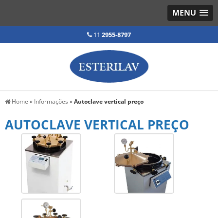
MENU
11
2955-8797
Home
»
Informações
»
Autoclave vertical preço
AUTOCLAVE VERTICAL PREÇO