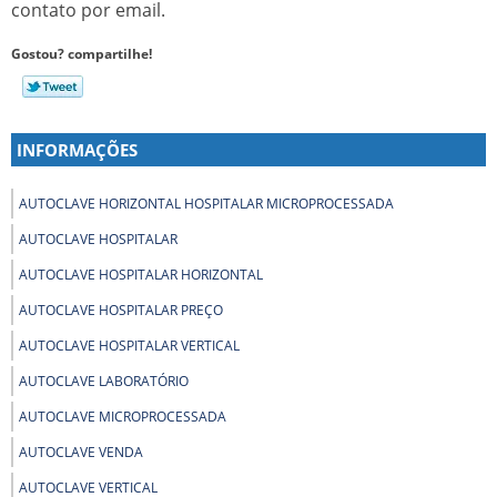
contato por email.
Gostou? compartilhe!
INFORMAÇÕES
AUTOCLAVE HORIZONTAL HOSPITALAR MICROPROCESSADA
AUTOCLAVE HOSPITALAR
AUTOCLAVE HOSPITALAR HORIZONTAL
AUTOCLAVE HOSPITALAR PREÇO
AUTOCLAVE HOSPITALAR VERTICAL
AUTOCLAVE LABORATÓRIO
AUTOCLAVE MICROPROCESSADA
AUTOCLAVE VENDA
AUTOCLAVE VERTICAL