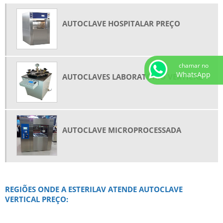
AUTOCLAVE HOSPITALAR PREÇO
chamar no
WhatsApp
AUTOCLAVES LABORATÓRIO VERTICAL
AUTOCLAVE MICROPROCESSADA
REGIÕES ONDE A ESTERILAV ATENDE AUTOCLAVE
VERTICAL PREÇO: